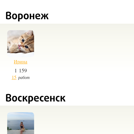
Ирина
1 159
15
работ