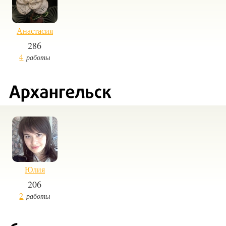
Анастасия
286
4
работы
Юлия
206
2
работы