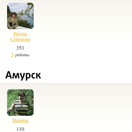
Ирина
Семенова
353
3
работы
Марина
110