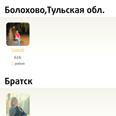
Сергей
616
7
работ