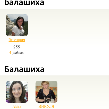
Виктория
255
4
работы
Akira
ВИКУЛЯ