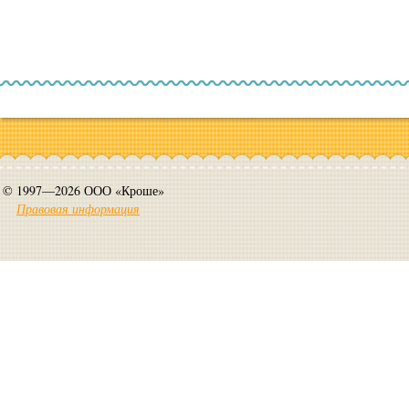
© 1997—2026 ООО «Кроше»
Правовая информация