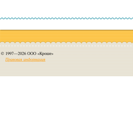
© 1997—2026 ООО «Кроше»
Правовая информация