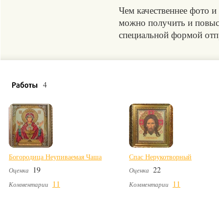
Чем качественнее фото и
можно получить и повыси
специальной формой отпр
4
Богородица Неупиваемая Чаша
Спас Нерукотворный
19
22
Оценка
Оценка
11
11
Комментарии
Комментарии