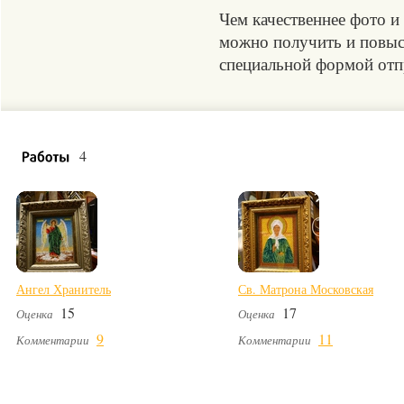
Чем качественнее фото и
можно получить и повыси
специальной формой отпр
4
Ангел Хранитель
Св. Матрона Московская
15
17
Оценка
Оценка
9
11
Комментарии
Комментарии