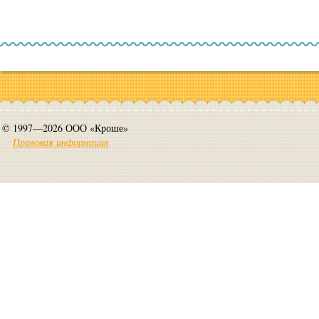
© 1997—2026 ООО «Кроше»
Правовая информация