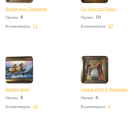
Богородица Умиление
Св. Апостол Павел
8
10
Оценка
Оценка
11
10
Комментарии
Комментарии
Брызги моря
Святые Петр и Феврония
8
6
Оценка
Оценка
10
4
Комментарии
Комментарии