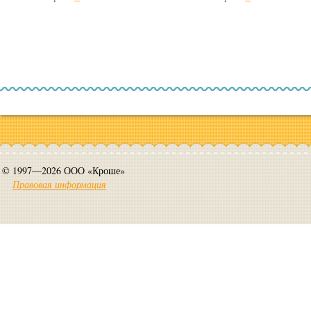
© 1997—2026 ООО «Кроше»
Правовая информация