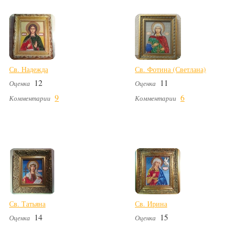
Св. Надежда
Св. Фотина (Светлана)
12
11
Оценка
Оценка
9
6
Комментарии
Комментарии
Св. Татьяна
Св. Ирина
14
15
Оценка
Оценка