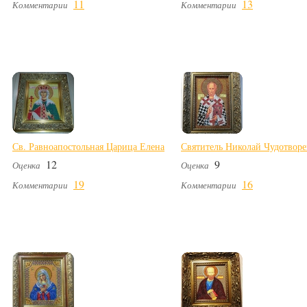
11
13
Комментарии
Комментарии
Св. Равноапостольная Царица Елена
Святитель Николай Чудотвор
12
9
Оценка
Оценка
19
16
Комментарии
Комментарии