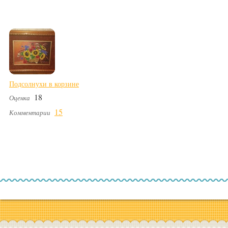
Подсолнухи в корзине
18
Оценка
15
Комментарии