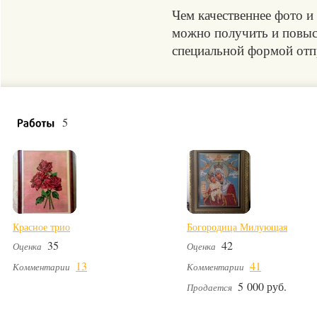
Чем качественнее фото и
можно получить и повыси
специальной формой отпр
5
Красное трио
Богородица Милующая
35
42
Оценка
Оценка
13
41
Комментарии
Комментарии
5 000 руб.
Продается