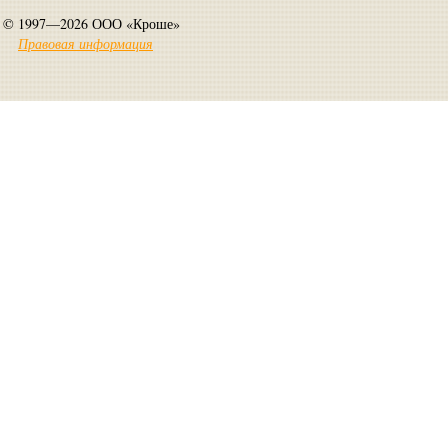
© 1997—2026 ООО «Кроше»
Правовая информация