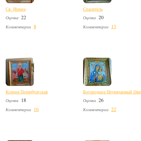
Св. Ирина
Спаситель
22
20
Оценка
Оценка
8
13
Комментарии
Комментарии
Ксения Петербургская
Богородица Неувядаемый Цве
18
26
Оценка
Оценка
16
22
Комментарии
Комментарии