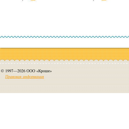
© 1997—2026 ООО «Кроше»
Правовая информация