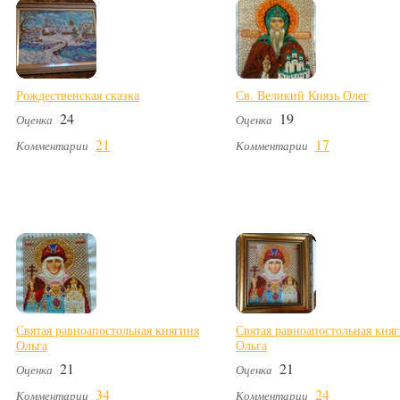
Рождественская сказка
Св. Великий Князь Олег
24
19
Оценка
Оценка
21
17
Комментарии
Комментарии
Святая равноапостольная княгиня
Святая равноапостольная кня
Ольга
Ольга
21
21
Оценка
Оценка
34
24
Комментарии
Комментарии