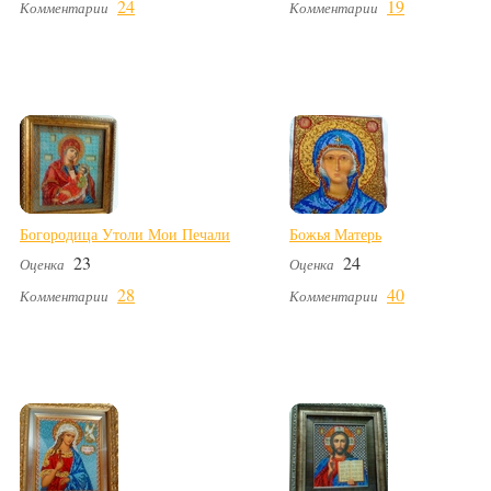
24
19
Комментарии
Комментарии
Богородица Утоли Мои Печали
Божья Матерь
23
24
Оценка
Оценка
28
40
Комментарии
Комментарии