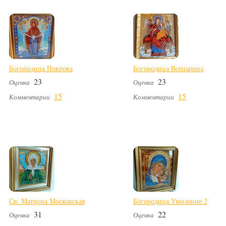
Богородица Покрова
Богородица Всецарица
23
23
Оценка
Оценка
15
15
Комментарии
Комментарии
Св. Матрона Московская
Богородица Умиление 2
31
22
Оценка
Оценка