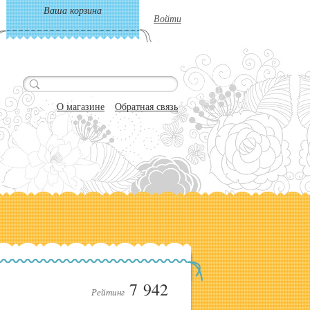
Ваша корзина
Войти
О магазине
Обратная связь
7 942
Рейтинг