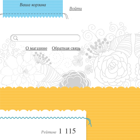
Ваша корзина
Войти
О магазине
Обратная связь
1 115
Рейтинг