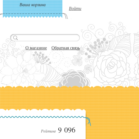
Ваша корзина
Войти
О магазине
Обратная связь
9 096
Рейтинг