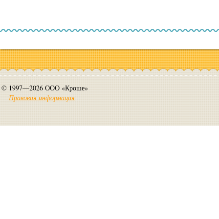
© 1997—2026 ООО «Кроше»
Правовая информация