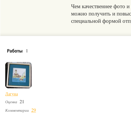
Чем качественнее фото и
можно получить и повыси
специальной формой отпр
1
Лагуна
21
Оценка
29
Комментарии