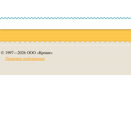
© 1997—2026 ООО «Кроше»
Правовая информация