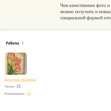
Чем качественнее фото и
можно получить и повыси
специальной формой отпр
1
Бархатные тюльпаны
22
Оценка
14
Комментарии