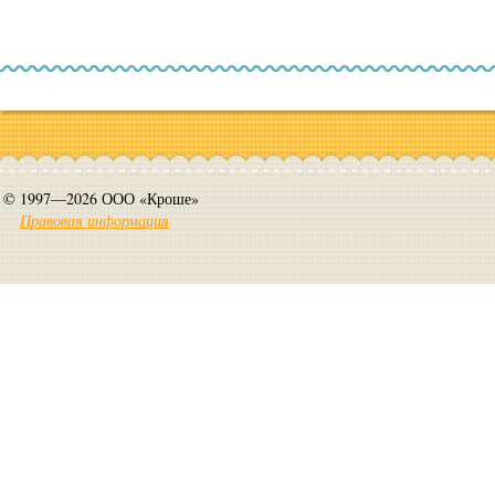
© 1997—2026 ООО «Кроше»
Правовая информация