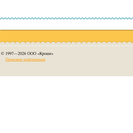
© 1997—2026 ООО «Кроше»
Правовая информация