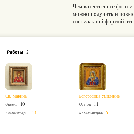
Чем качественнее фото и
можно получить и повыси
специальной формой отпр
2
Св. Марина
Богородица Умиление
10
11
Оценка
Оценка
11
6
Комментарии
Комментарии