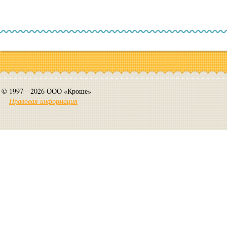
© 1997—2026 ООО «Кроше»
Правовая информация