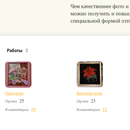
Чем качественнее фото и
можно получить и повыси
специальной формой отпр
2
Ожидание
Королева ночи
25
23
Оценка
Оценка
19
12
Комментарии
Комментарии