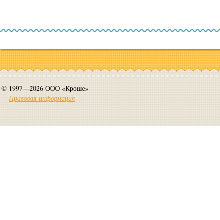
© 1997—2026 ООО «Кроше»
Правовая информация