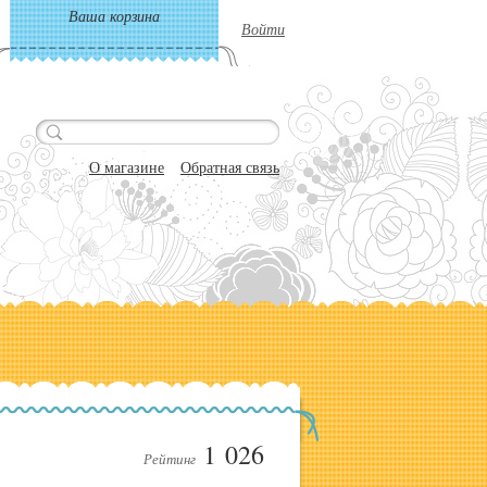
Ваша корзина
Войти
О магазине
Обратная связь
1 026
Рейтинг