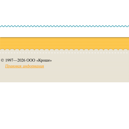
© 1997—2026 ООО «Кроше»
Правовая информация