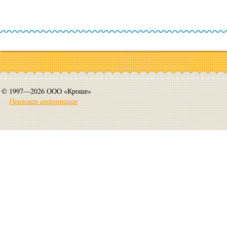
© 1997—2026 ООО «Кроше»
Правовая информация