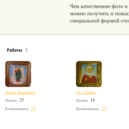
Чем качественнее фото и
можно получить и повыси
специальной формой отпр
3
Ангел Хранитель
Св. Галина
25
18
Оценка
Оценка
15
11
Комментарии
Комментарии