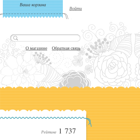
Ваша корзина
Войти
О магазине
Обратная связь
1 737
Рейтинг