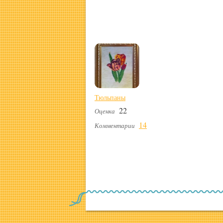
Тюльпаны
22
Оценка
14
Комментарии