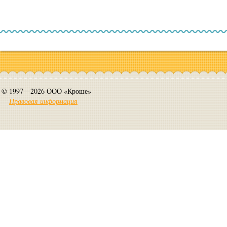
© 1997—2026 ООО «Кроше»
Правовая информация