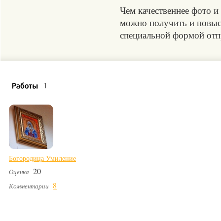
Чем качественнее фото и
можно получить и повыси
специальной формой отпр
1
Богородица Умиление
20
Оценка
8
Комментарии