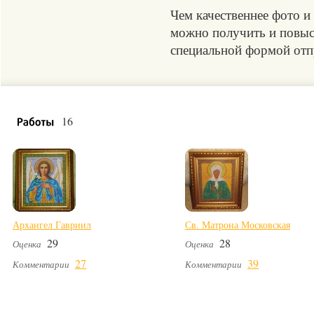
Чем качественнее фото и
можно получить и повыси
специальной формой отпр
16
Архангел Гавриил
Св. Матрона Московская
29
28
Оценка
Оценка
27
39
Комментарии
Комментарии