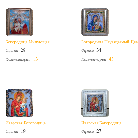
Богородица Милующая
Богородица Неувядаемый Цве
28
34
Оценка
Оценка
13
43
Комментарии
Комментарии
Иверская Богородица
Иверская Богородица
19
27
Оценка
Оценка