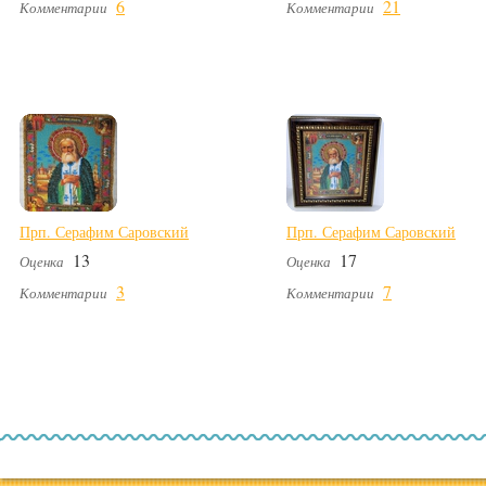
6
21
Комментарии
Комментарии
Прп. Серафим Саровский
Прп. Серафим Саровский
13
17
Оценка
Оценка
3
7
Комментарии
Комментарии