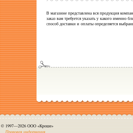
В магазине представлена вся продукция компа
заказ вам требуется указать у какого именно б
способ доставки и оплаты определяется выбра
© 1997—2026 ООО «Кроше»
Правовая информация