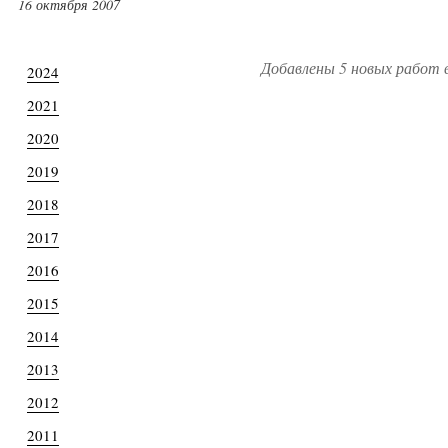
16 октября 2007
Добавлены 5 новых работ 
2024
2021
2020
2019
2018
2017
2016
2015
2014
2013
2012
2011