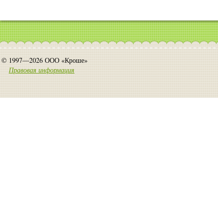
© 1997—2026 ООО «Кроше»
Правовая информация