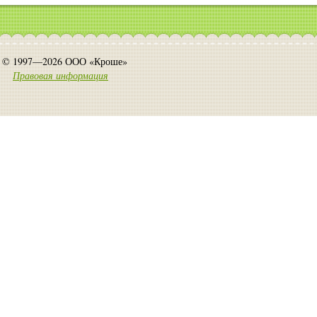
© 1997—2026 ООО «Кроше»
Правовая информация