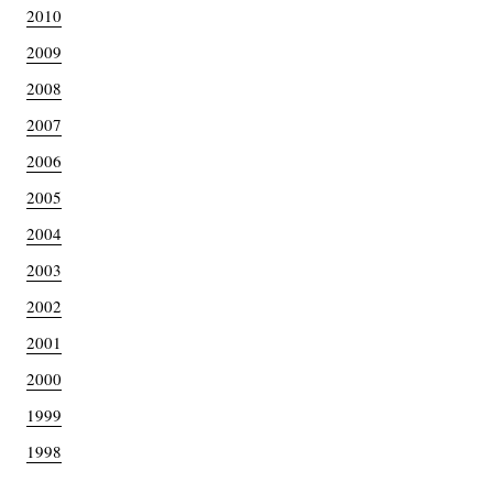
2010
2009
2008
2007
2006
2005
2004
2003
2002
2001
2000
1999
1998