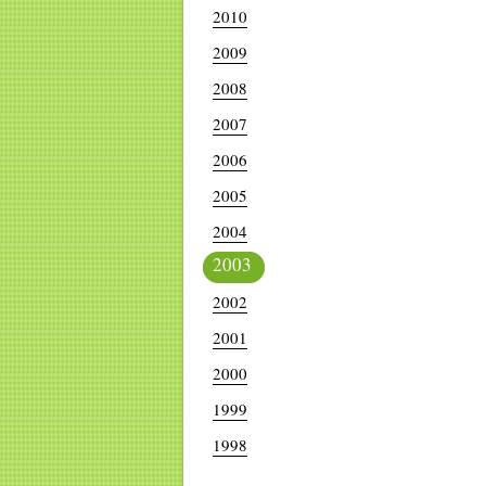
2010
2009
2008
2007
2006
2005
2004
2003
2002
2001
2000
1999
1998