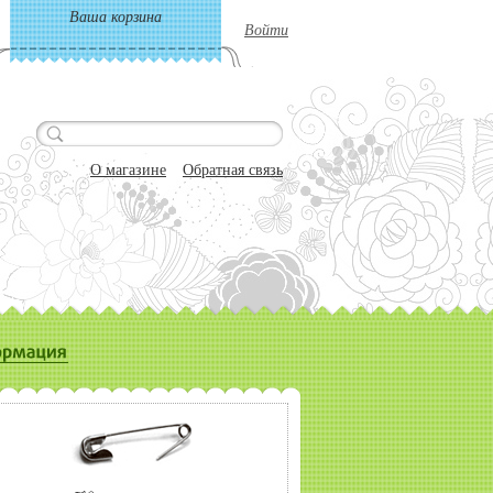
Ваша корзина
Войти
О магазине
Обратная связь