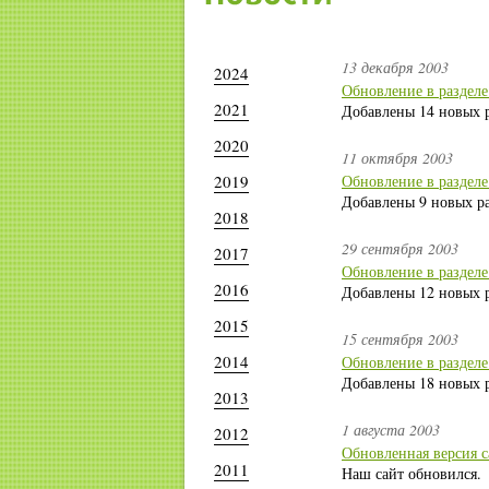
13 декабря 2003
2024
Обновление в разделе
2021
Добавлены 14 новых р
2020
11 октября 2003
2019
Обновление в раздел
Добавлены 9 новых ра
2018
29 сентября 2003
2017
Обновление в раздел
2016
Добавлены 12 новых р
2015
15 сентября 2003
2014
Обновление в разделе
Добавлены 18 новых р
2013
1 августа 2003
2012
Обновленная версия с
2011
Наш сайт обновился.