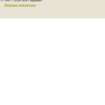
© 1997—2026 ООО «Кроше»
Правовая информация