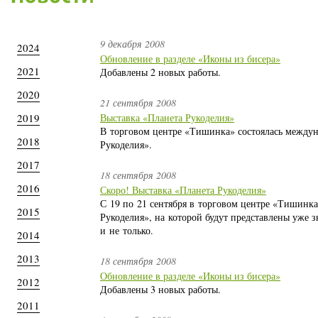
9 декабря 2008
2024
Обновление в разделе «Иконы из бисера»
2021
Добавлены 2 новых работы.
2020
21 сентября 2008
2019
Выставка «Планета Рукоделия»
В торговом центре «Тишинка» состоялась междун
2018
Рукоделия».
2017
18 сентября 2008
2016
Скоро! Выставка «Планета Рукоделия»
С 19 по 21 сентября в торговом центре «Тишинка
2015
Рукоделия», на которой будут представлены уже 
и не только.
2014
2013
18 сентября 2008
Обновление в разделе «Иконы из бисера»
2012
Добавлены 3 новых работы.
2011