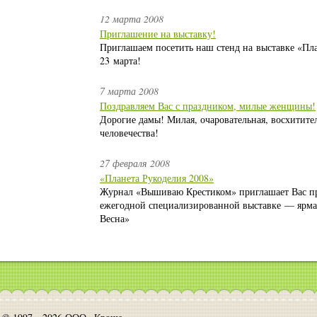
12 марта 2008
Приглашение на выставку!
Приглашаем посетить наш стенд на выставке «Пла
23 марта!
7 марта 2008
Поздравляем Вас с праздником, милые женщины!
Дорогие дамы! Милая, очаровательная, восхитите
человечества!
27 февраля 2008
«Планета Рукоделия 2008»
Журнал «Вышиваю Крестиком» приглашает Вас пр
ежегодной специализированной выставке — ярмар
Весна»