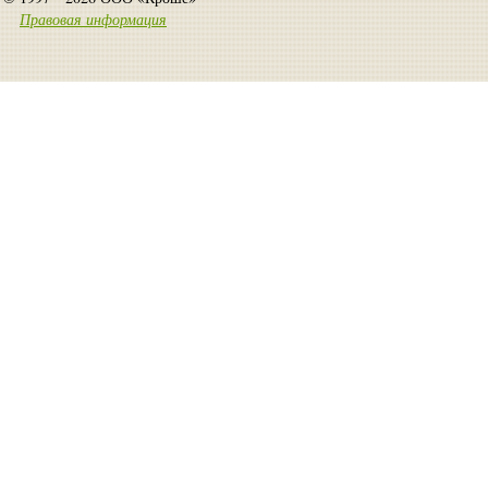
Правовая информация