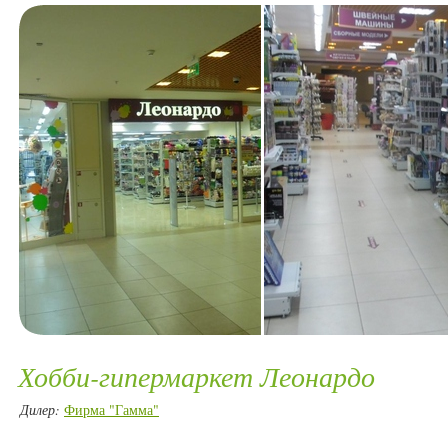
Хобби-гипермаркет Леонардо
Дилер:
Фирма "Гамма"