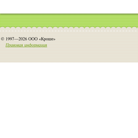
© 1997—2026 ООО «Кроше»
Правовая информация