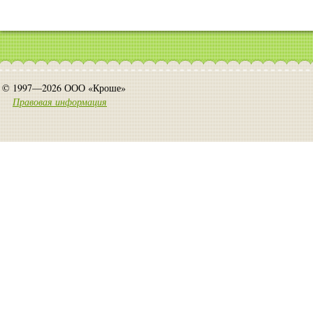
© 1997—2026 ООО «Кроше»
Правовая информация