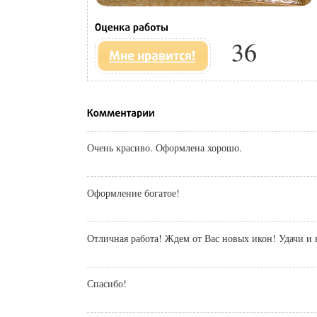
36
Очень красиво. Оформлена хорошо.
Оформление богатое!
Отличная работа! Ждем от Вас новых икон! Удачи и
Спасибо!