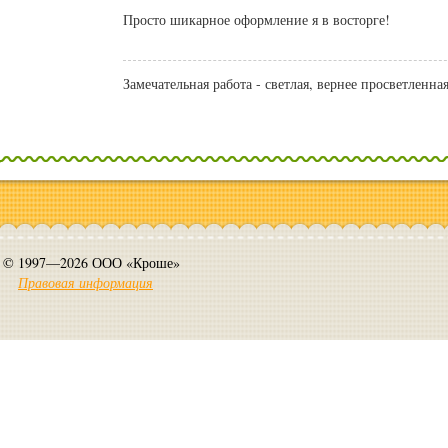
Просто шикарное оформление я в восторге!
Замечательная работа - светлая, вернее просветленная
© 1997—2026 ООО «Кроше»
Правовая информация