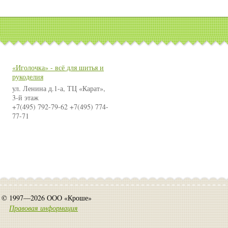
«Иголочка» - всё для шитья и
рукоделия
ул. Ленина д.1-а, ТЦ «Карат»,
3-й этаж
+7(495) 792-79-62 +7(495) 774-
77-71
© 1997—2026 ООО «Кроше»
Правовая информация