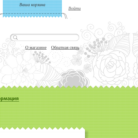
Ваша корзина
Войти
О магазине
Обратная связь