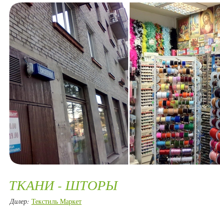
ТКАНИ - ШТОРЫ
Дилер:
Текстиль Маркет