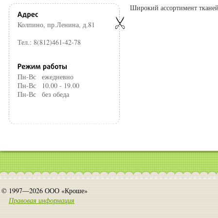
Широкий ассортимент ткане
Колпино, пр.Ленина, д.81
Тел.: 8(812)461-42-78
Пн-Вс
ежедневно
Пн-Вс
10.00 - 19.00
Пн-Вс
без обеда
© 1997—2026 ООО «Кроше»
Правовая информация