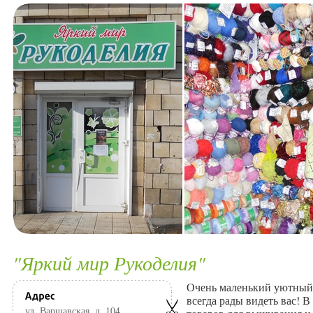
"Яркий мир Рукоделия"
Очень маленький уютный
всегда рады видеть вас! 
ул. Варшавская, д. 104