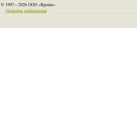
© 1997—2026 ООО «Кроше»
Правовая информация