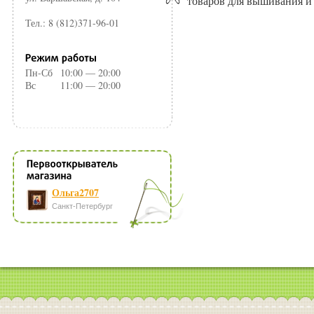
товаров для вышивания и 
Тел.: 8 (812)371-96-01
Пн-Сб
10:00 — 20:00
Вс
11:00 — 20:00
Ольга2707
Санкт-Петербург