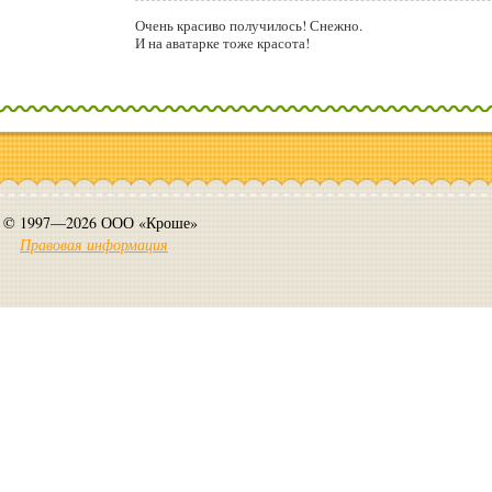
Очень красиво получилось! Снежно.
И на аватарке тоже красота!
© 1997—2026 ООО «Кроше»
Правовая информация