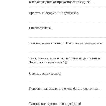
было,ощущение от прикосновения чудное....
Красота. И оформление суперское.
Спасибо,Елена...
Татьяна, очень красиво! Оформление безупречное!
Таня, очень красивая икона! Багет изумительный!
Заказчику понравилась? ))
Очень, очень красиво!
Понравилась,сказал,что очень богато смотрится....
Татьяна все гармонично подобрано!