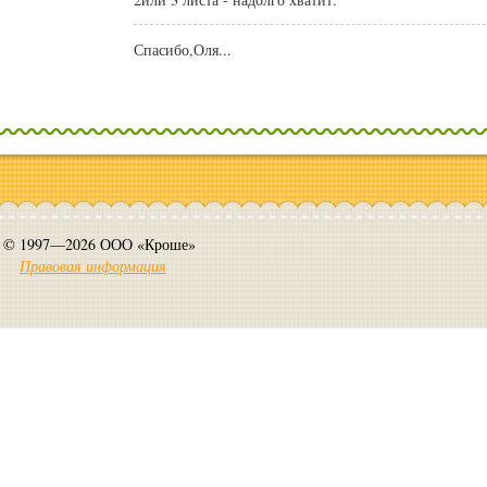
Спасибо,Оля...
© 1997—2026 ООО «Кроше»
Правовая информация