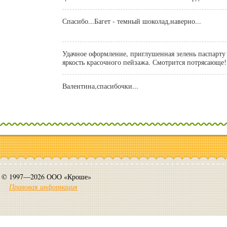
Спасибо...Багет - темный шоколад,наверно...
Удачное оформление, приглушенная зелень паспарту
яркость красочного пейзажа. Смотрится потрясающе!
Валентина,спасибочки...
© 1997—2026 ООО «Кроше»
Правовая информация