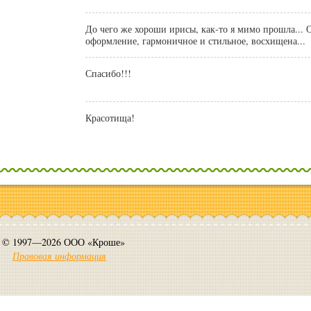
До чего же хороши ирисы, как-то я мимо прошла... 
оформление, гармоничное и стильное, восхищена...
Спасибо!!!
Красотища!
© 1997—2026 ООО «Кроше»
Правовая информация