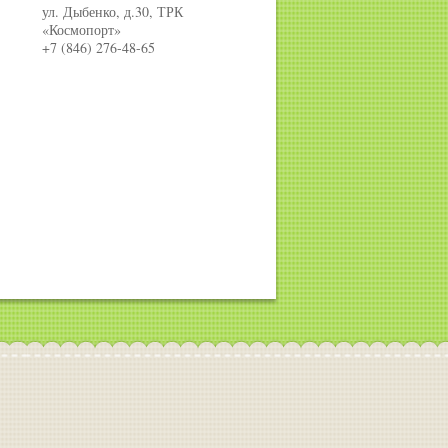
ул. Дыбенко, д.30, ТРК
«Космопорт»
+7 (846) 276-48-65