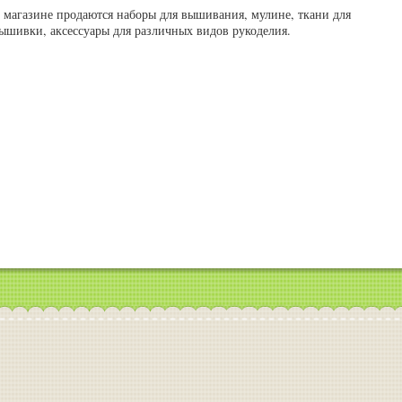
 магазине продаются наборы для вышивания, мулине, ткани для
ышивки, аксессуары для различных видов рукоделия.