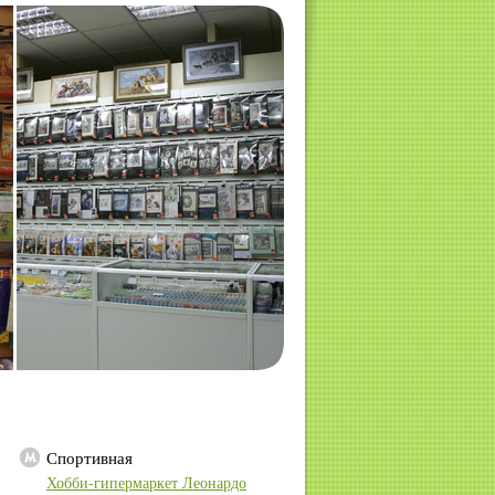
Спортивная
Хобби-гипермаркет Леонардо