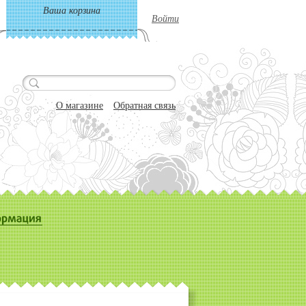
Ваша корзина
Войти
О магазине
Обратная связь