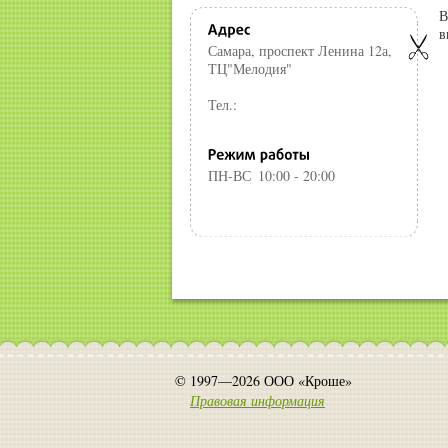
В
в
Самара, проспект Ленина 12а,
ТЦ"Мелодия"
Тел.:
ПН-ВС
10:00 - 20:00
© 1997—2026 ООО «Кроше»
Правовая информация