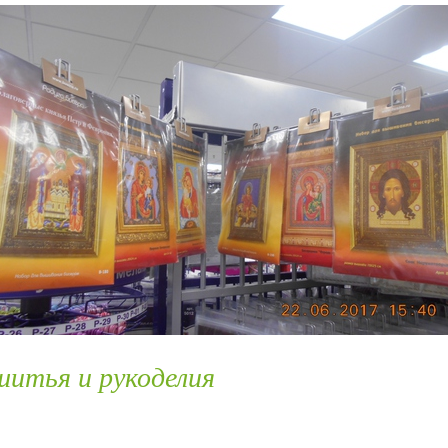
 шитья и рукоделия