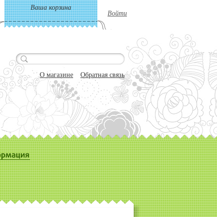
Ваша корзина
Войти
О магазине
Обратная связь