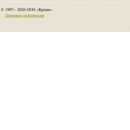
© 1997—2026 ООО «Кроше»
Правовая информация