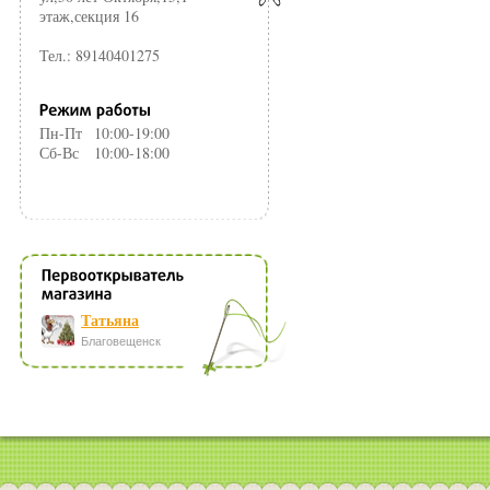
этаж,секция 16
Тел.: 89140401275
Пн-Пт
10:00-19:00
Сб-Вс
10:00-18:00
Татьяна
Благовещенск