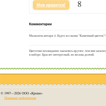
8
Малахиты-янтари )). Будто из сказки "Каменный цветок"!
Цветочки неожиданно оказались круглее, чем мне казалос
в наборе. Браслет интересный, но весьма долгий.
© 1997—2026 ООО «Кроше»
Правовая информация