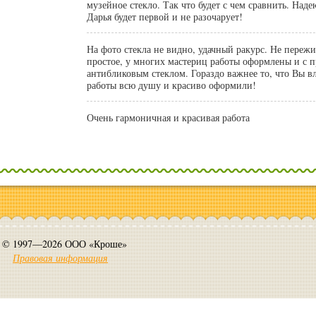
музейное стекло. Так что будет с чем сравнить. Наде
Дарья будет первой и не разочарует!
На фото стекла не видно, удачный ракурс. Не переживайте, что стекло
простое, у многих мастериц работы оформлены и с п
антибликовым стеклом. Гораздо важнее то, что Вы в
работы всю душу и красиво оформили!
Очень гармоничная и красивая работа
© 1997—2026 ООО «Кроше»
Правовая информация