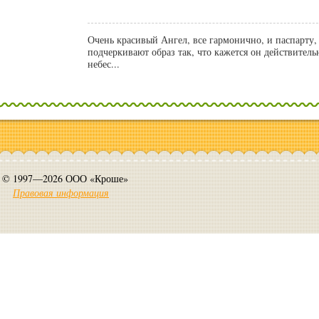
Очень красивый Ангел, все гармонично, и паспарту, 
подчеркивают образ так, что кажется он действитель
небес...
© 1997—2026 ООО «Кроше»
Правовая информация