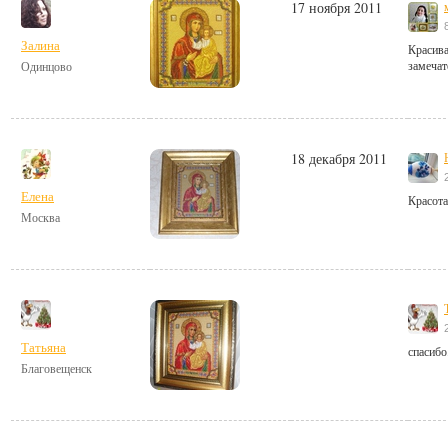
17 ноября 2011
Залина
Красива
замечат
Одинцово
18 декабря 2011
Елена
Красота
Москва
Татьяна
спасибо.
Благовещенск