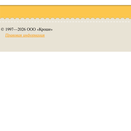
© 1997—2026 ООО «Кроше»
Правовая информация