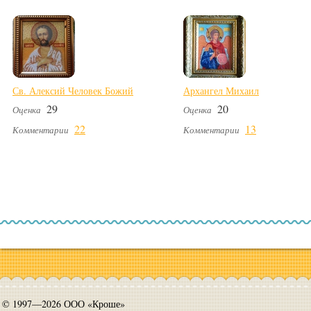
Св. Алексий Человек Божий
Архангел Михаил
29
20
Оценка
Оценка
22
13
Комментарии
Комментарии
© 1997—2026 ООО «Кроше»