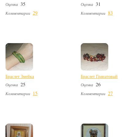
35
31
Оценка
Оценка
29
83
Комментарии
Комментарии
Браслет Змейка
Браслет Гранатовый
25
26
Оценка
Оценка
15
27
Комментарии
Комментарии