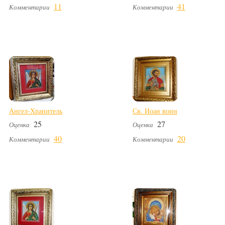
11
41
Комментарии
Комментарии
Ангел-Хранитель
Св. Иоан воин
25
27
Оценка
Оценка
40
20
Комментарии
Комментарии