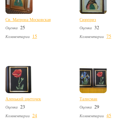
Св. Матрона Московская
Сюрприз
25
32
Оценка
Оценка
15
75
Комментарии
Комментарии
Аленький цветочек
Талисман
23
29
Оценка
Оценка
24
45
Комментарии
Комментарии