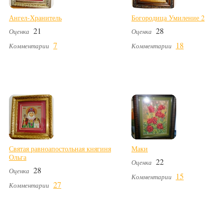
Ангел-Хранитель
Богородица Умиление 2
21
28
Оценка
Оценка
7
18
Комментарии
Комментарии
Святая равноапостольная княгиня
Маки
Ольга
22
Оценка
28
Оценка
15
Комментарии
27
Комментарии