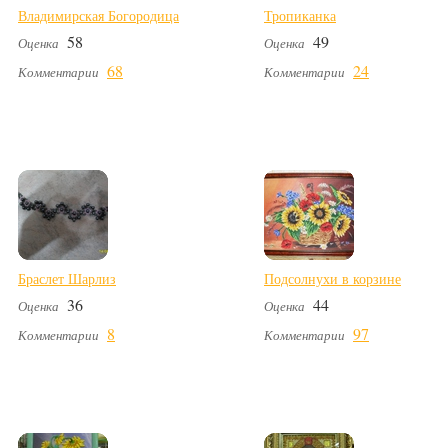
Владимирская Богородица
Тропиканка
58
49
Оценка
Оценка
68
24
Комментарии
Комментарии
Браслет Шарлиз
Подсолнухи в корзине
36
44
Оценка
Оценка
8
97
Комментарии
Комментарии