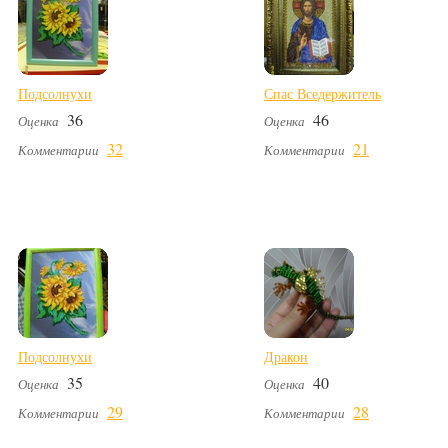
Подсолнухи
Спас Вседержитель
36
46
Оценка
Оценка
32
21
Комментарии
Комментарии
Подсолнухи
Дракон
35
40
Оценка
Оценка
29
28
Комментарии
Комментарии