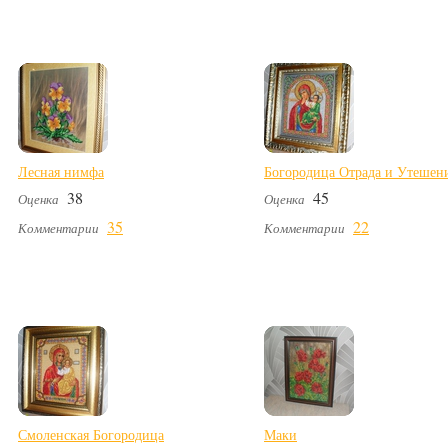
Лесная нимфа
Богородица Отрада и Утешен
38
45
Оценка
Оценка
35
22
Комментарии
Комментарии
Смоленская Богородица
Маки