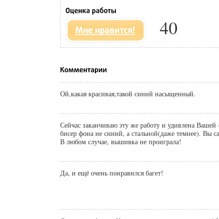
40
Ой,какая красивая,такой синий насыщенный.
Сейчас заканчиваю эту же работу и удивлена Вашей 
бисер фона не синий, а стальной(даже темнее). Вы с
В любом случае, вышивка не проиграла!
Да, и ещё очень понравился багет!