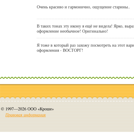
Очень красиво и гармонично, ощущение старины..
В таких тонах эту икону я ещё не видела! Ярко, выр
оформление необычное! Оригинально!
Я тоже в который раз захожу посмотреть на этот ва
оформления - ВОСТОРГ!
© 1997—2026 ООО «Кроше»
Правовая информация