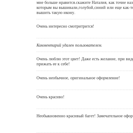
мне больше нравится.скажите Наталия, как точне наз
которым вы вышивали,голубой,синий или еще как-то
вышить такую икону.
Очень интересно смотритрится!
Комментарий удален пользователем.
Очень люблю этот цвет! Даже есть желание, при ви
прижать ее к себе!
Очень необычное, оригинальное оформление!
Очень красиво!
Необыкновенно красивый багет! Замечательное офо