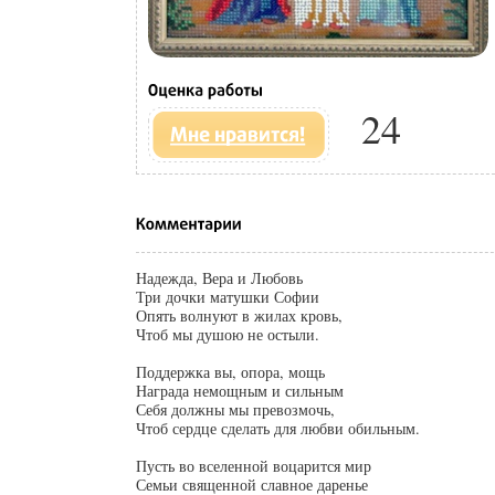
24
Надежда, Вера и Любовь
Три дочки матушки Софии
Опять волнуют в жилах кровь,
Чтоб мы душою не остыли.
Поддержка вы, опора, мощь
Награда немощным и сильным
Себя должны мы превозмочь,
Чтоб сердце сделать для любви обильным.
Пусть во вселенной воцарится мир
Семьи священной славное даренье