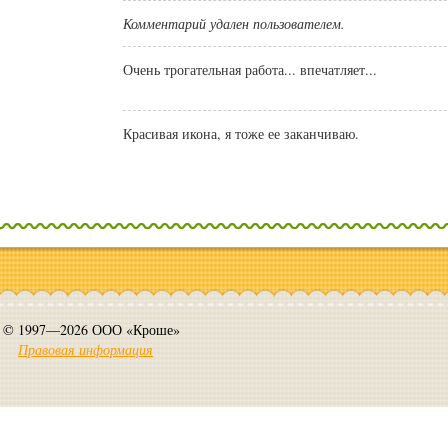
Комментарий удален пользователем.
Очень трогательная работа... впечатляет...
Красивая икона, я тоже ее заканчиваю.
© 1997—2026 ООО «Кроше»
Правовая информация