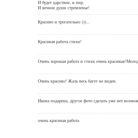
И будет царствие, и пир,
И вечное души стремленье!
Красиво и трогательно )))...
Красивая работа стихи!
Очень хорошая работа и стихи очень красивые!Моло
Очень красиво! Жаль весь багет не виден.
Икона подарена, другое фото сделать уже нет возмо
очень красивая работа