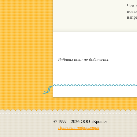
Чем 
повы
напр
Работы пока не добавлены.
© 1997—2026 ООО «Кроше»
Правовая информация